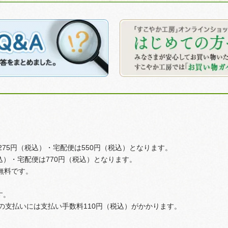
75円（税込）・宅配便は550円（税込）となります。
込）・宅配便は770円（税込）となります。
料無料です。
す。
の支払いには支払い手数料110円（税込）がかかります。