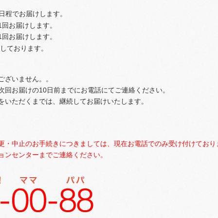
4日程でお届けします。
月に1回お届けします。
月に1回お届けします。
意しております。
はございません。。
、次回お届けの10日前までにお電話にてご連絡ください。
絡をいただくまでは、継続してお届けいたします。
更・中止のお手続きにつきましては、現在お電話でのみ受け付けており
ョンセンターまでご連絡ください。