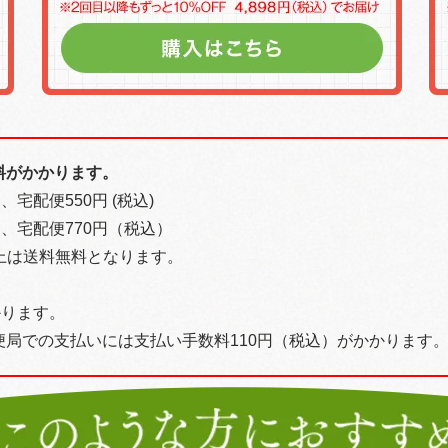
料がかかります。
宅配便550円 (税込)
、宅配便770円（税込）
以上は送料無料となります。
かります。
局での支払いには支払い手数料110円（税込）がかかります