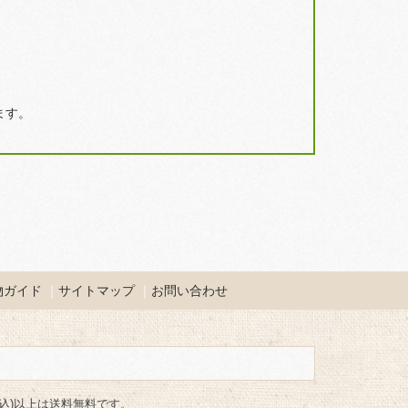
ます。
物ガイド
サイトマップ
お問い合わせ
(税込)以上は送料無料です。