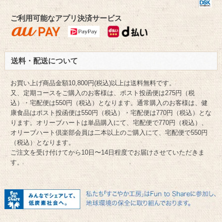
ご利用可能なアプリ決済サービス
送料・配送について
お買い上げ商品金額10,800円(税込)以上は送料無料です。
又、定期コースをご購入のお客様は、ポスト投函便は275円（税
込）・宅配便は550円（税込）となります。通常購入のお客様は、健
康食品はポスト投函便は550円（税込）・宅配便は770円（税込）とな
ります。オリーブハートは単品購入にて、宅配便で770円（税込）、
オリーブハート倶楽部会員は二本以上のご購入にて、宅配便で550円
（税込）となります。
ご注文を受け付けてから10日〜14日程度でお届けさせていただきま
す。