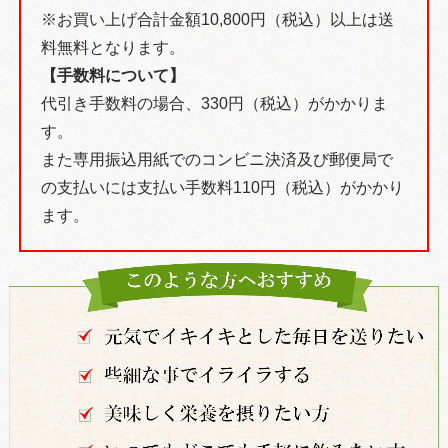
※お買い上げ合計金額10,800円（税込）以上は送
料無料となります。
【手数料について】
代引き手数料の場合、330円（税込）がかかりま
す。
また専用振込用紙でのコンビニ決済及び郵便局で
の支払いには支払い手数料110円（税込）がかかり
ます。