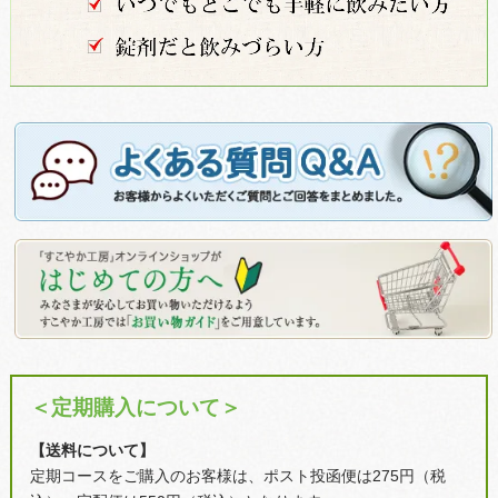
＜定期購入について＞
【送料について】
定期コースをご購入のお客様は、ポスト投函便は275円（税