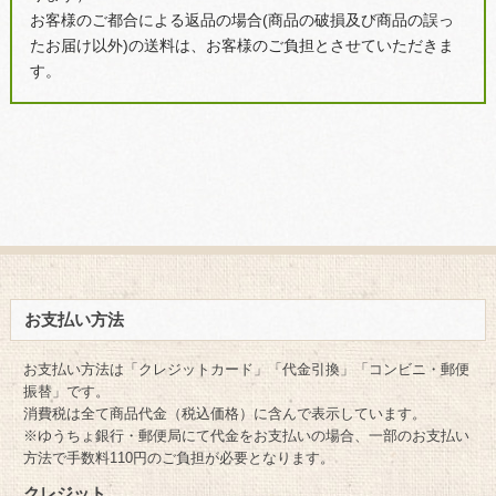
お客様のご都合による返品の場合(商品の破損及び商品の誤っ
たお届け以外)の送料は、お客様のご負担とさせていただきま
す。
お支払い方法
お支払い方法は「クレジットカード」「代金引換」「コンビニ・郵便
振替」です。
消費税は全て商品代金（税込価格）に含んで表示しています。
※ゆうちょ銀行・郵便局にて代金をお支払いの場合、一部のお支払い
方法で手数料110円のご負担が必要となります。
クレジット