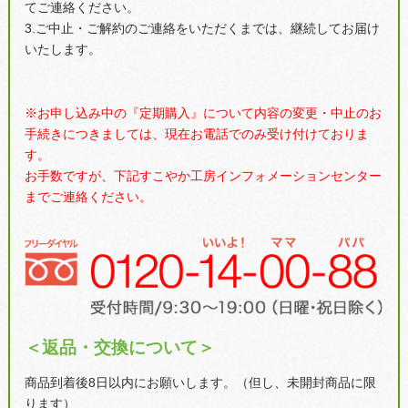
てご連絡ください。
3.ご中止・ご解約のご連絡をいただくまでは、継続してお届け
いたします。
※お申し込み中の『定期購入』について内容の変更・中止のお
手続きにつきましては、現在お電話でのみ受け付けておりま
す。
お手数ですが、下記すこやか工房インフォメーションセンター
までご連絡ください。
＜返品・交換について＞
商品到着後8日以内にお願いします。（但し、未開封商品に限
ります）