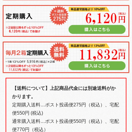
【送料について】上記商品代金には別途送料がか
かります。
定期購入送料…ポスト投函便275円（税込）、宅配
便550円 (税込)
通常購入送料…ポスト投函便550円（税込）、宅配
便770円（税込）