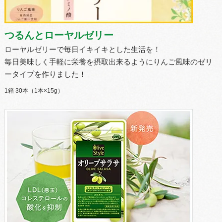
つるんとローヤルゼリー
ローヤルゼリーで毎日イキイキとした生活を！
毎日美味しく手軽に栄養を摂取出来るようにりんご風味のゼリ
ータイプを作りました！
1箱 30本（1本×15g）