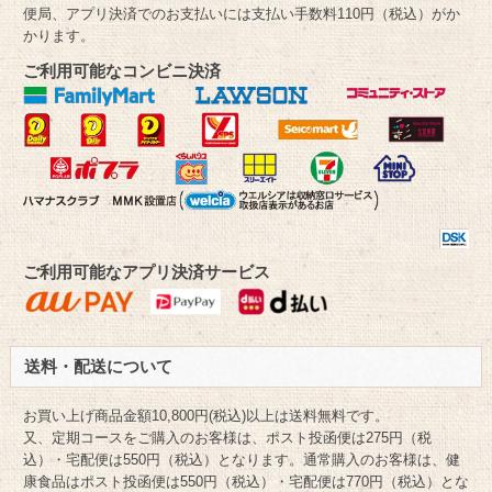
便局、アプリ決済でのお支払いには支払い手数料110円（税込）がか
かります。
ご利用可能なコンビニ決済
ご利用可能なアプリ決済サービス
送料・配送について
お買い上げ商品金額10,800円(税込)以上は送料無料です。
又、定期コースをご購入のお客様は、ポスト投函便は275円（税
込）・宅配便は550円（税込）となります。通常購入のお客様は、健
康食品はポスト投函便は550円（税込）・宅配便は770円（税込）とな