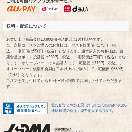
ご利用可能なアプリ決済サービス
送料・配送について
お買い上げ商品金額10,800円(税込)以上は送料無料です。
又、定期コースをご購入のお客様は、ポスト投函便は275円（税
込）・宅配便は550円（税込）となります。通常購入のお客様は、健
康食品はポスト投函便は550円（税込）・宅配便は770円（税込）とな
ります。オリーブハートは単品購入にて、宅配便で770円（税込）、
オリーブハート倶楽部会員は二本以上のご購入にて、宅配便で550円
（税込）となります。
ご注文を受け付けてから10日〜14日程度でお届けさせていただきま
す。