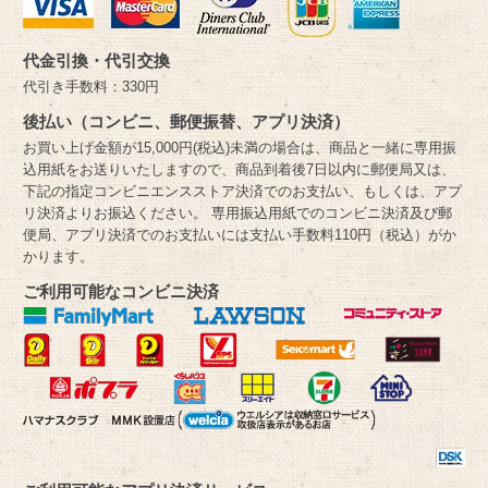
代金引換・代引交換
代引き手数料：330円
後払い（コンビニ、郵便振替、アプリ決済）
お買い上げ金額が15,000円(税込)未満の場合は、商品と一緒に専用振
込用紙をお送りいたしますので、商品到着後7日以内に郵便局又は、
下記の指定コンビニエンスストア決済でのお支払い、もしくは、アプ
リ決済よりお振込ください。 専用振込用紙でのコンビニ決済及び郵
便局、アプリ決済でのお支払いには支払い手数料110円（税込）がか
かります。
ご利用可能なコンビニ決済