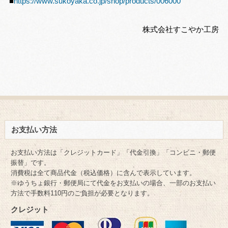
■
https://www.sukoyaka.co.jp/shop/products/006000
株式会社すこやか工房
お支払い方法
お支払い方法は「クレジットカード」「代金引換」「コンビニ・郵便
振替」です。
消費税は全て商品代金（税込価格）に含んで表示しています。
※ゆうちょ銀行・郵便局にて代金をお支払いの場合、一部のお支払い
方法で手数料110円のご負担が必要となります。
クレジット